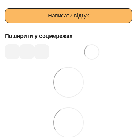
Написати відгук
Поширити у соцмережах