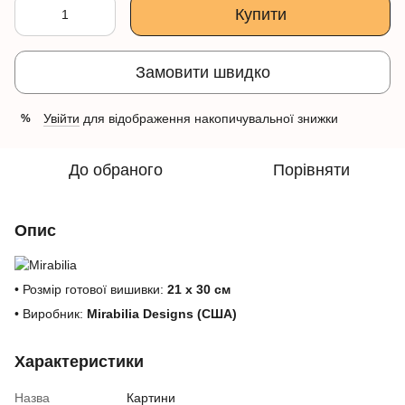
Купити
Замовити швидко
Увійти
для відображення накопичувальної знижки
%
До обраного
Порівняти
Опис
• Розмір готової вишивки:
21 x 30 см
• Виробник:
Mirabilia Designs (США)
Характеристики
Назва
Картини