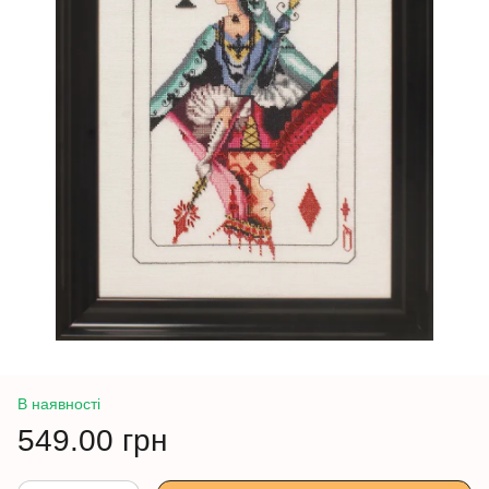
В наявності
549.00 грн