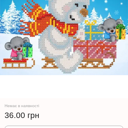
Немає в наявності
36.00 грн