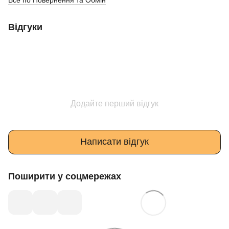
Відгуки
Додайте перший відгук
Написати відгук
Поширити у соцмережах