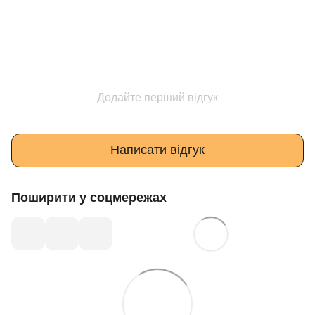
Додайте перший відгук
Написати відгук
Поширити у соцмережах