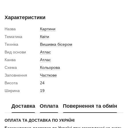
Характеристики
Назва
Картини
Тематика
Квіти
Техніка
Вишивка бісером
Вид основи
Атлас
Канва
Атлас
Схема
Кольорова
Заповнення
Часткове
Висота
24
Ширина
19
Доставка
Оплата
Повернення та обмін
ОПЛАТА ТА ДОСТАВКА ПО УКРАЇНІ