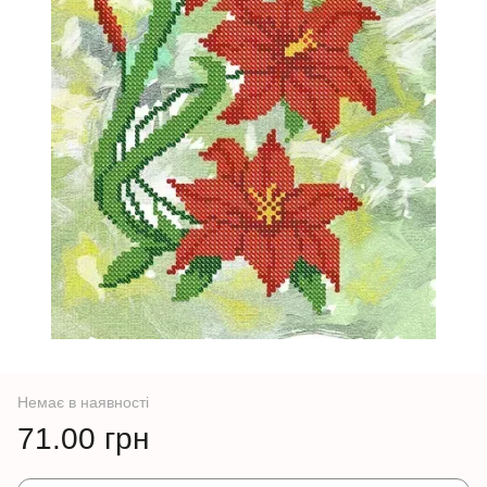
Немає в наявності
71.00 грн