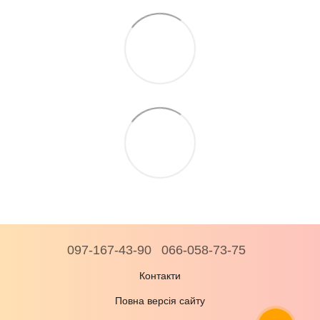
097-167-43-90
066-058-73-75
Контакти
Повна версія сайту