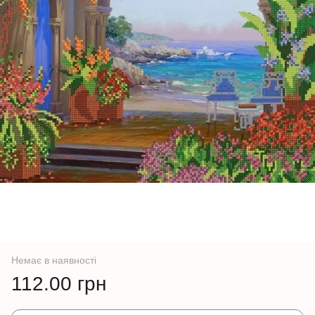
Немає в наявності
112.00 грн