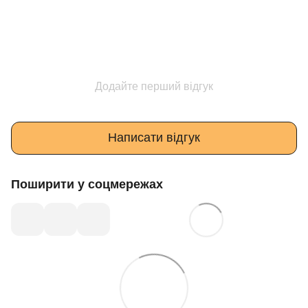
Додайте перший відгук
Написати відгук
Поширити у соцмережах