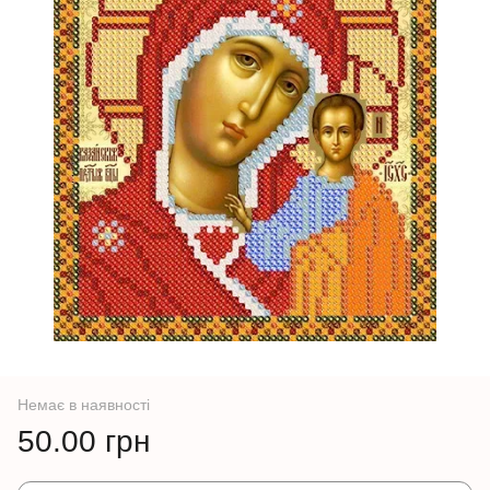
Немає в наявності
50.00 грн