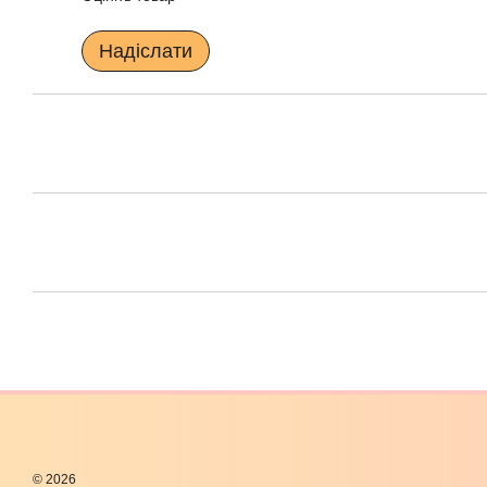
Надіслати
© 2026