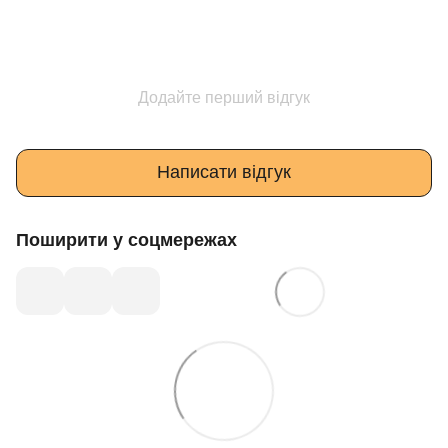
Додайте перший відгук
Написати відгук
Поширити у соцмережах