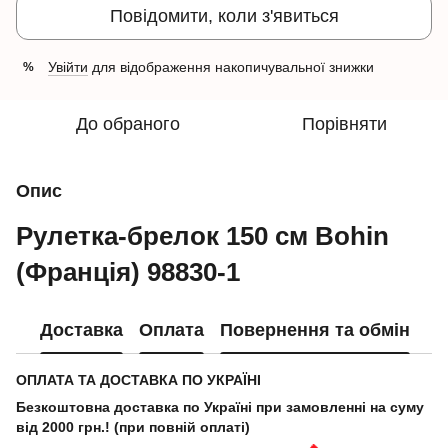
Повідомити, коли з'явиться
Увійти
для відображення накопичувальної знижки
%
До обраного
Порівняти
Опис
Рулетка-брелок 150 см Bohin
(Франція) 98830-1
Доставка
Оплата
Повернення та обмін
ОПЛАТА ТА ДОСТАВКА ПО УКРАЇНІ
Безкоштовна доставка по Україні при замовленні на суму
від 2000 грн.! (при повній оплаті)