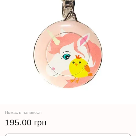
Немає в наявності
195.00 грн