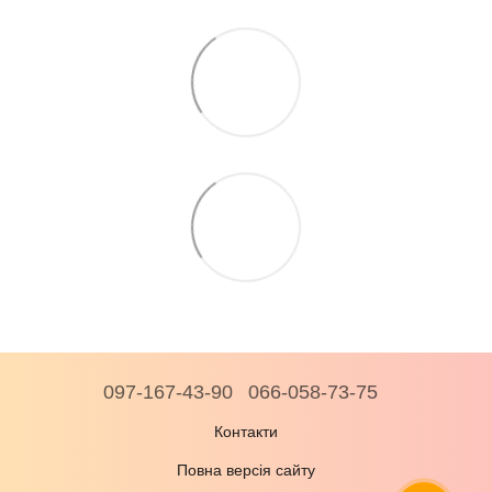
097-167-43-90
066-058-73-75
Контакти
Повна версія сайту