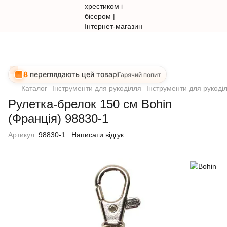
8
переглядають цей товар
Гарячий попит
Каталог
Інструменти для рукоділля
Інструменти для рукоді
Рулетка-брелок 150 см Bohin
(Франція) 98830-1
Артикул:
98830-1
Написати відгук