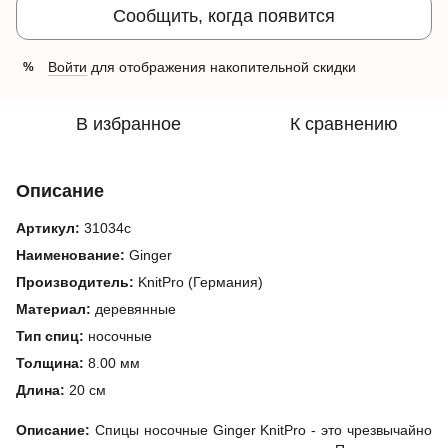
Сообщить, когда появится
Войти
для отображения накопительной скидки
%
В избранное
К сравнению
Описание
Артикул:
31034c
Наименование:
Ginger
Производитель:
KnitPro (Германия)
Материал:
деревянные
Тип спиц:
носочные
Толщина:
8.00 мм
Длина:
20 см
Описание:
Спицы носочные Ginger KnitPro - это чрезвычайно