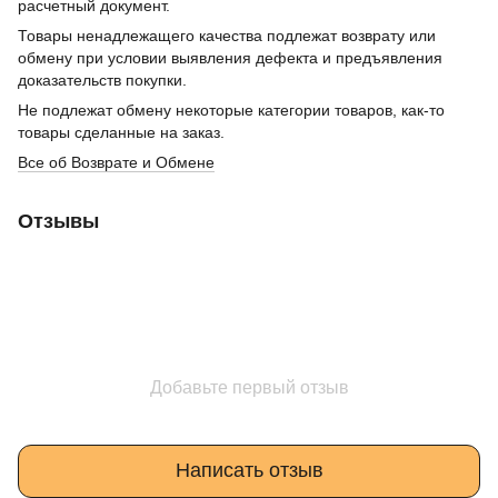
расчетный документ.
Товары ненадлежащего качества подлежат возврату или
обмену при условии выявления дефекта и предъявления
доказательств покупки.
Не подлежат обмену некоторые категории товаров, как-то
товары сделанные на заказ.
Все об Возврате и Обмене
Отзывы
Добавьте первый отзыв
Написать отзыв