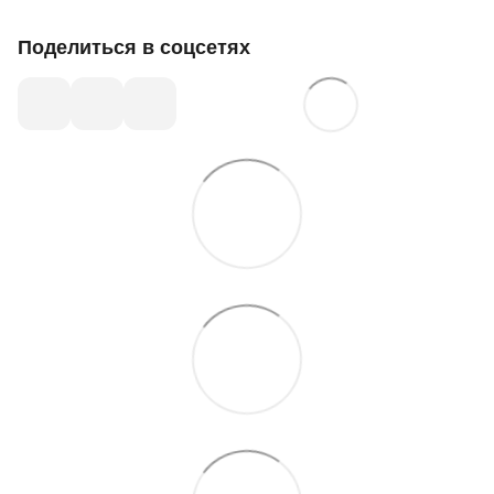
Поделиться в соцсетях