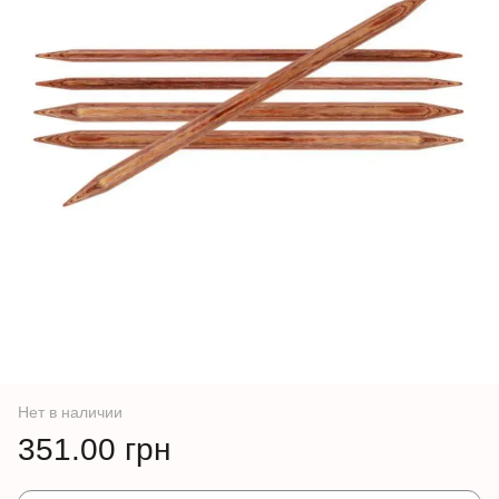
Нет в наличии
351.00 грн