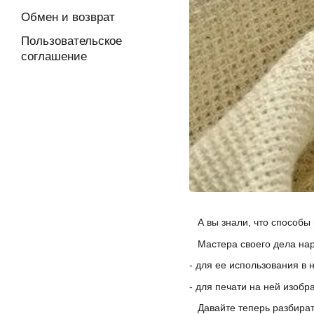
Обмен и возврат
Пользовательское
соглашение
А вы знали, что способы 
Мастера своего дела нар
- для ее использования в
- для печати на ней изобр
Давайте теперь разбирать