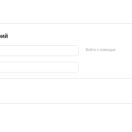
рий
Войти с помощью