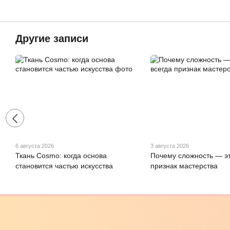
Другие записи
6 августа 2026
3 августа 2026
Ткань Cosmo: когда основа
Почему сложность — эт
становится частью искусства
признак мастерства