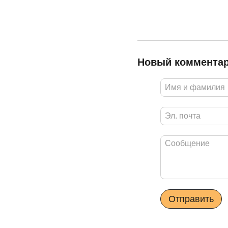
Новый коммента
Отправить