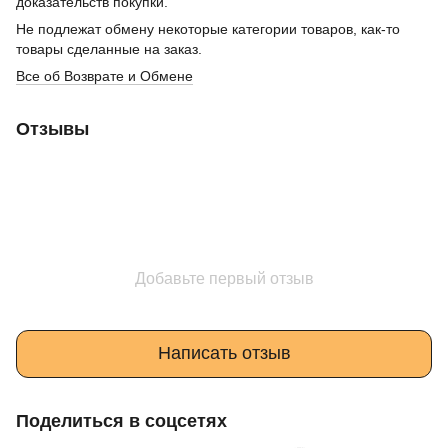
доказательств покупки.
Не подлежат обмену некоторые категории товаров, как-то
товары сделанные на заказ.
Все об Возврате и Обмене
Отзывы
Добавьте первый отзыв
Написать отзыв
Поделиться в соцсетях