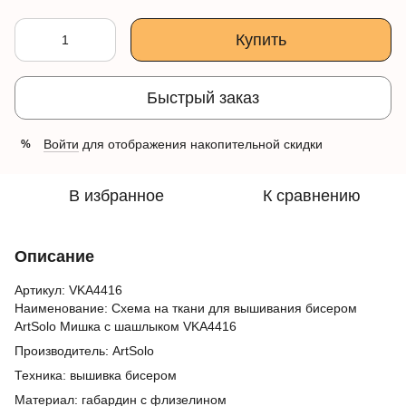
Купить
Быстрый заказ
Войти
для отображения накопительной скидки
%
В избранное
К сравнению
Описание
Артикул: VKA4416
Наименование: Схема на ткани для вышивания бисером
ArtSolo Мишка с шашлыком VKA4416
Производитель: ArtSolo
Техника: вышивка бисером
Материал: габардин с флизелином