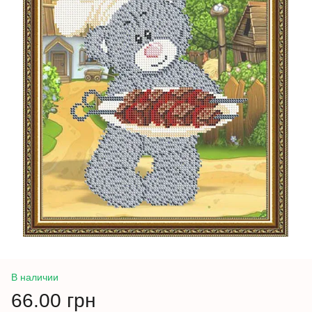
В наличии
66.00 грн