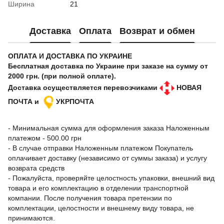
Ширина
21
Доставка
Оплата
Возврат и обмен
ОПЛАТА И ДОСТАВКА ПО УКРАИНЕ
Бесплатная доставка по Украине при заказе на сумму от
2000 грн. (при полной оплате).
Доставка осуществляется перевозчиками
НОВАЯ
ПОЧТА и
УКРПОЧТА
- Минимальная сумма для оформления заказа Наложенным
платежом - 500.00 грн
- В случае отправки Наложенным платежом Покупатель
оплачивает доставку (независимо от суммы заказа) и услугу
возврата средств
- Пожалуйста, проверяйте целостность упаковки, внешний вид
товара и его комплектацию в отделении транспортной
компании. После получения товара претензии по
комплектации, целостности и внешнему виду товара, не
принимаются.