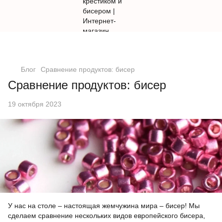
Блог
Сравнение продуктов: бисер
Сравнение продуктов: бисер
19 октября 2023
У нас на столе – настоящая жемчужина мира – бисер! Мы
сделаем сравнение нескольких видов европейского бисера,