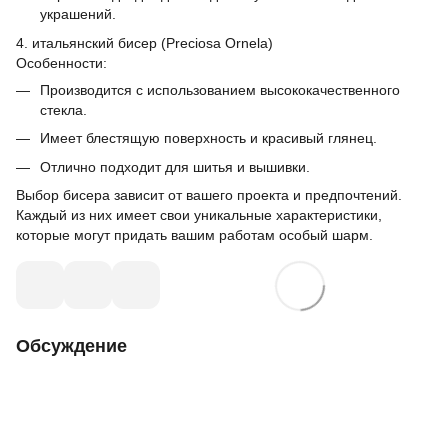
украшений.
4. итальянский бисер (Preciosa Ornela)
Особенности:
Производится с использованием высококачественного
стекла.
Имеет блестящую поверхность и красивый глянец.
Отлично подходит для шитья и вышивки.
Выбор бисера зависит от вашего проекта и предпочтений.
Каждый из них имеет свои уникальные характеристики,
которые могут придать вашим работам особый шарм.
Обсуждение