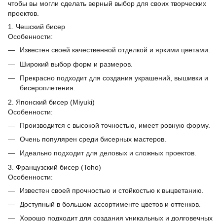
чтобы вы могли сделать верный выбор для своих творческих
проектов.
1. Чешский бисер
Особенности:
Известен своей качественной отделкой и яркими цветами.
Широкий выбор форм и размеров.
Прекрасно подходит для создания украшений, вышивки и
бисероплетения.
2. Японский бисер (Miyuki)
Особенности:
Производится с высокой точностью, имеет ровную форму.
Очень популярен среди бисерных мастеров.
Идеально подходит для деловых и сложных проектов.
3. Французский бисер (Toho)
Особенности:
Известен своей прочностью и стойкостью к выцветанию.
Доступный в большом ассортименте цветов и оттенков.
Хорошо подходит для создания уникальных и долговечных