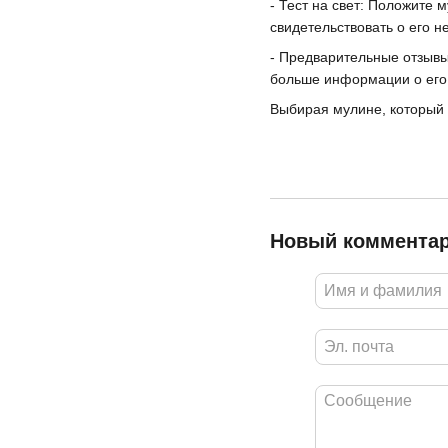
- Тест на свет: Положите 
свидетельствовать о его н
- Предварительные отзывы
больше информации о его 
Выбирая мулине, который 
Новый коммента