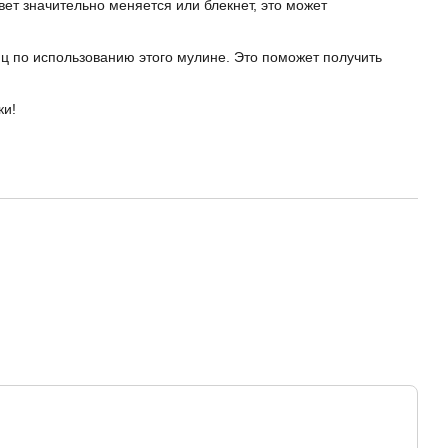
цвет значительно меняется или блекнет, это может
ц по использованию этого мулине. Это поможет получить
ки!