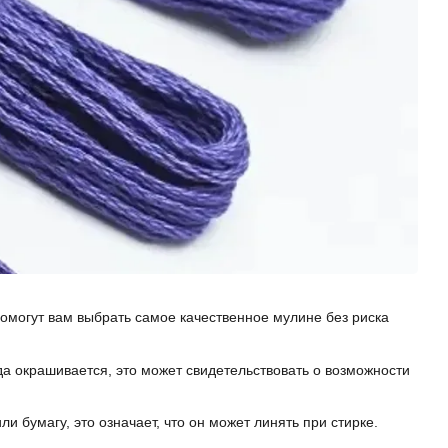
помогут вам выбрать самое качественное мулине без риска
ода окрашивается, это может свидетельствовать о возможности
и бумагу, это означает, что он может линять при стирке.