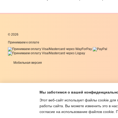
© 2026
Принимаем к оплате
Мобильная версия
Мы заботимся о вашей конфиденциальн
Этот веб-сайт использует файлы cookie для 
работы сайта. Вы можете изменить это в нас
согласие на использование файлов cookie.