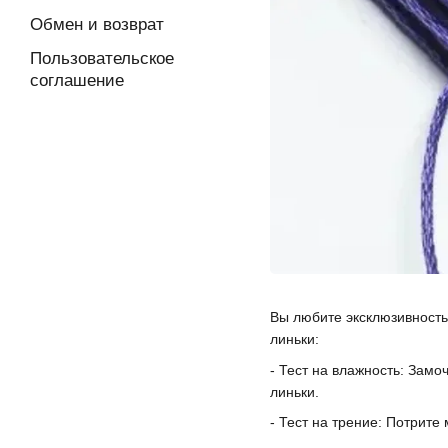
Обмен и возврат
Пользовательское
соглашение
Вы любите эксклюзивность
линьки:
- Тест на влажность: Замо
линьки.
- Тест на трение: Потрите