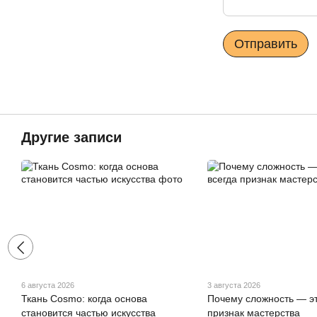
Отправить
Другие записи
6 августа 2026
3 августа 2026
Ткань Cosmo: когда основа
Почему сложность — эт
становится частью искусства
признак мастерства