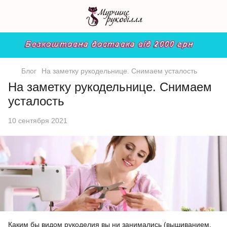
Блог
На заметку рукодельнице. Снимаем усталость
На заметку рукодельнице. Снимаем
усталость
10 сентября 2021
Каким бы видом рукоделия вы ни занимались (вышиванием,