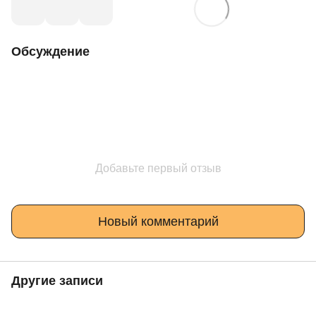
Обсуждение
Добавьте первый отзыв
Новый комментарий
Другие записи