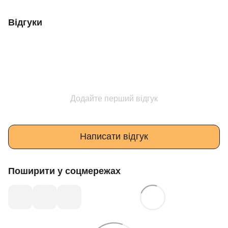
Відгуки
Додайте перший відгук
Написати відгук
Поширити у соцмережах