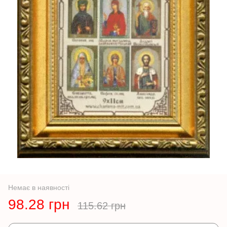
Немає в наявності
98.28 грн
115.62 грн