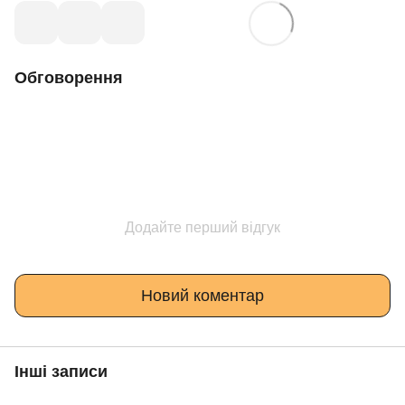
Обговорення
Додайте перший відгук
Новий коментар
Інші записи