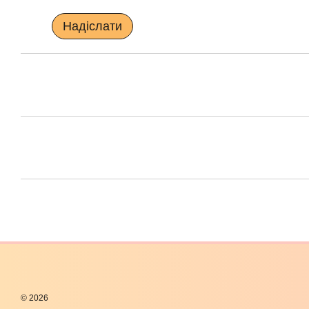
Надіслати
© 2026