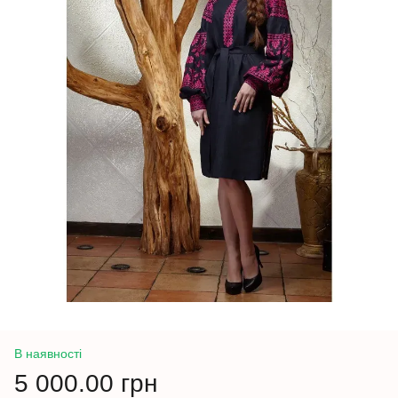
В наявності
5 000.00 грн