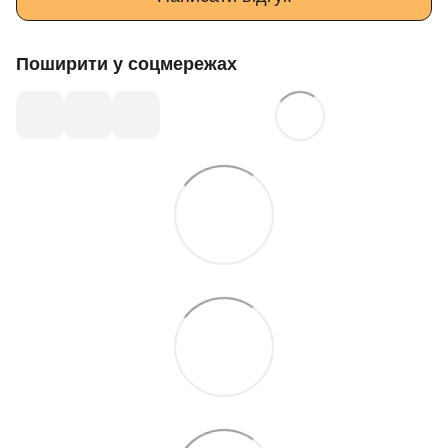
Поширити у соцмережах