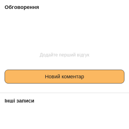
Обговорення
Додайте перший відгук
Новий коментар
Інші записи