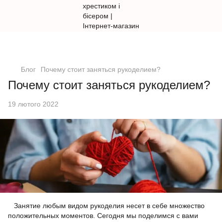
Блог
Почему стоит заняться рукоделием?
Почему стоит заняться рукоделием?
19 лютого 2022
Занятие любым видом рукоделия несет в себе множество
положительных моментов. Сегодня мы поделимся с вами