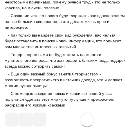
некоторыми причинами, почему ручной труд - это не только
красиво, но и очень полезно.
- Создание чего-то нового будет заряжать вас вдохновением
на все большие свершения, а это делает жизнь ярче и
интереснее.
- Как только вы найдете свой вид рукоделия, вас нельзя
будет остановить в поиске новой информации, что принесет
вам множество интересных открытий.
- Теперь перед вами не будет стоять сложного и
мучительного вопроса: что же подарить близким, ведь подарок
всегда можно сотворить самой!
- Еще один важный бонус занятия творчеством -
возможность превратить его в источник дохода, что и делают
многие рукодельницы.
- С помощью создания новых и красивых вещей у вас
получится сделать этот мир чуточку лучше и прекраснее,
раскрасив его яркими красками.