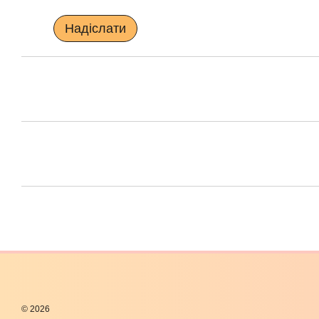
Надіслати
© 2026