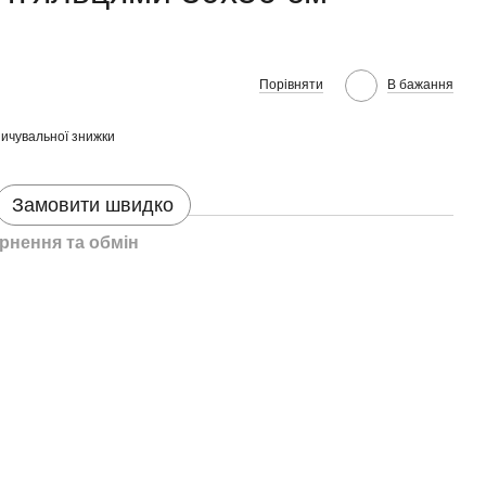
Порівняти
В бажання
ичувальної знижки
Замовити швидко
рнення та обмін