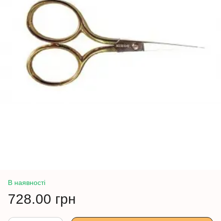
В наявності
728.00 грн