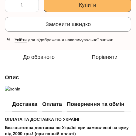
Купити
Замовити швидко
Увійти
для відображення накопичувальної знижки
%
До обраного
Порівняти
Опис
Доставка
Оплата
Повернення та обмін
ОПЛАТА ТА ДОСТАВКА ПО УКРАЇНІ
Безкоштовна доставка по Україні при замовленні на суму
від 2000 грн.! (при повній оплаті)