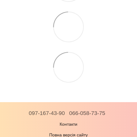
097-167-43-90
066-058-73-75
Контакти
Повна версія сайту