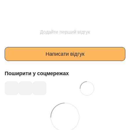
Додайте перший відгук
Написати відгук
Поширити у соцмережах