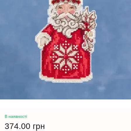
В наявності
374.00 грн