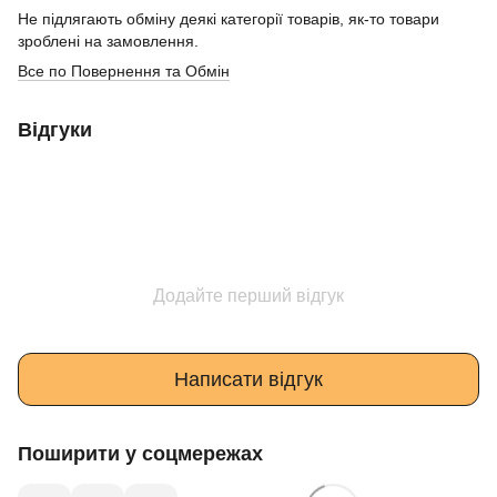
Не підлягають обміну деякі категорії товарів, як-то товари
зроблені на замовлення.
Все по Повернення та Обмін
Відгуки
Додайте перший відгук
Написати відгук
Поширити у соцмережах