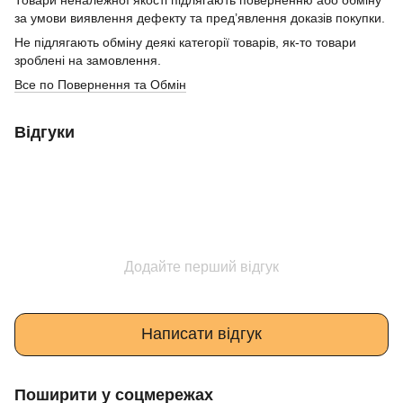
за умови виявлення дефекту та пред’явлення доказів покупки.
Не підлягають обміну деякі категорії товарів, як-то товари
зроблені на замовлення.
Все по Повернення та Обмін
Відгуки
Додайте перший відгук
Написати відгук
Поширити у соцмережах