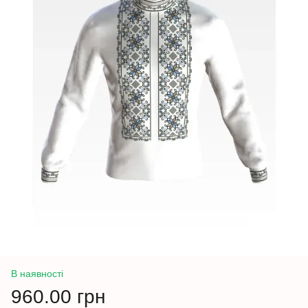
В наявності
960.00 грн