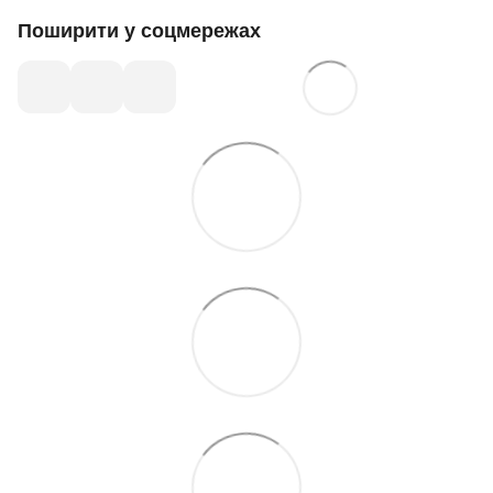
Поширити у соцмережах