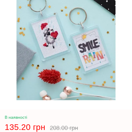
В наявності
135.20 грн
208.00 грн