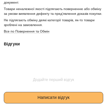
документ.
Товари неналежної якості підлягають поверненню або обміну
за умови виявлення дефекту та пред’явлення доказів покупки.
Не підлягають обміну деякі категорії товарів, як-то товари
зроблені на замовлення.
Все по Повернення та Обмін
Відгуки
Додайте перший відгук
Написати відгук