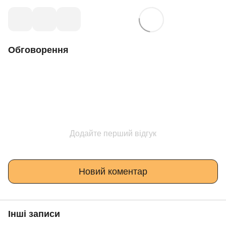
Обговорення
Додайте перший відгук
Новий коментар
Інші записи