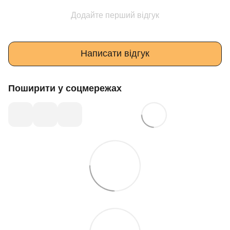
Додайте перший відгук
Написати відгук
Поширити у соцмережах