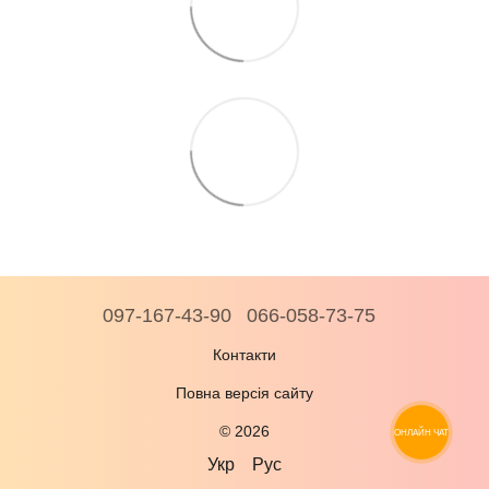
097-167-43-90
066-058-73-75
Контакти
Повна версія сайту
© 2026
ОНЛАЙН ЧАТ
Укр
Рус