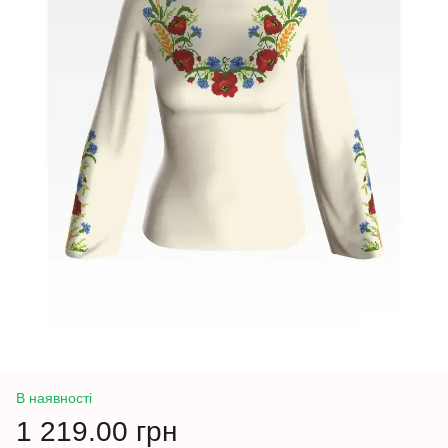
В наявності
1 219.00 грн