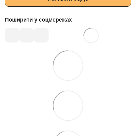
Поширити у соцмережах