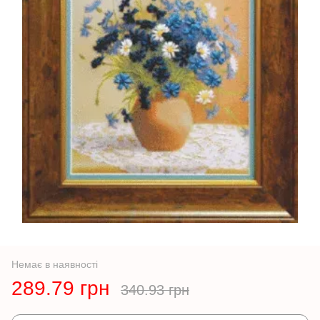
Немає в наявності
289.79 грн
340.93 грн