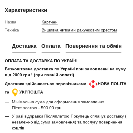
Характеристики
Назва
Картини
Техніка
Вишивка нитками рахунковим хрестом
Доставка
Оплата
Повернення та обмін
ОПЛАТА ТА ДОСТАВКА ПО УКРАЇНІ
Безкоштовна доставка по Україні при замовленні на суму
від 2000 грн.! (при повній оплаті)
Доставка здійснюється перевізниками
НОВА ПОШТА
та
УКРПОШТА
Мінімальна сума для оформлення замовлення
Післяплатою - 500.00 грн
У разі відправки Післяплатою Покупець сплачує доставку (
незалежно від суми замовлення) та послугу повернення
коштів