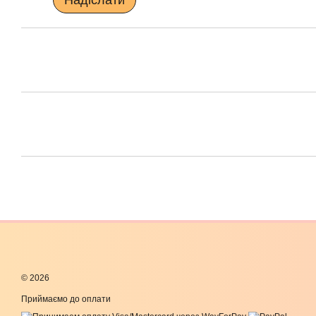
© 2026
Приймаємо до оплати