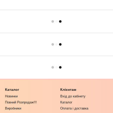
Каталог
Клієнтам
Новинки
Вхід до кабінету
Повний Розпродаж!!!
Каталог
Виробники
Оплата і доставка