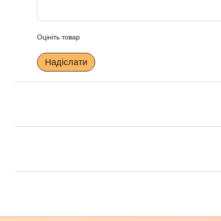
Оцініть товар
Надіслати