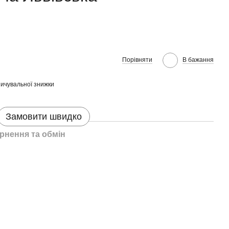
Порівняти
В бажання
ичувальної знижки
Замовити швидко
рнення та обмін