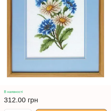
В наявності
312.00 грн