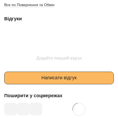
Все по Повернення та Обмін
Відгуки
Додайте перший відгук
Написати відгук
Поширити у соцмережах