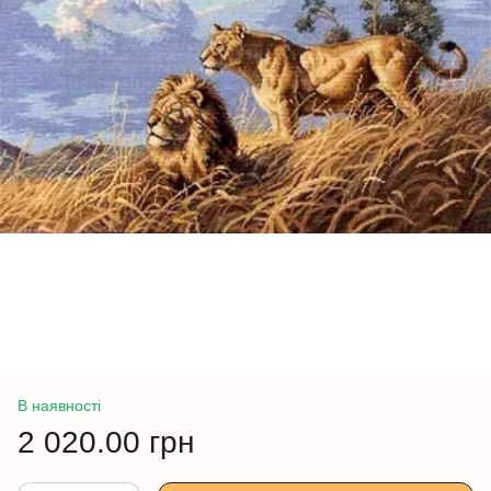
В наявності
2 020.00 грн