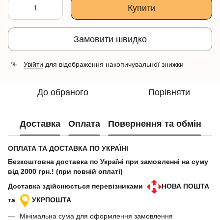
Купити
Замовити швидко
Увійти
для відображення накопичувальної знижки
%
До обраного
Порівняти
Доставка
Оплата
Повернення та обмін
ОПЛАТА ТА ДОСТАВКА ПО УКРАЇНІ
Безкоштовна доставка по Україні при замовленні на суму
від 2000 грн.! (при повній оплаті)
Доставка здійснюється перевізниками
НОВА ПОШТА
та
УКРПОШТА
Мінімальна сума для оформлення замовлення