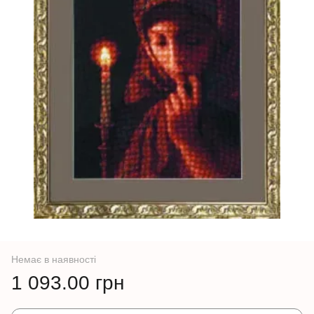
Немає в наявності
1 093.00 грн