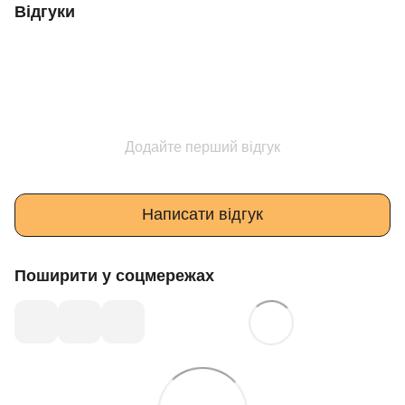
Відгуки
Додайте перший відгук
Написати відгук
Поширити у соцмережах