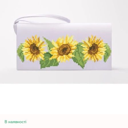
В наявності