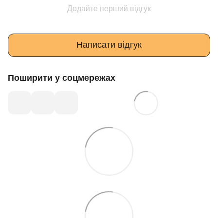
Додайте перший відгук
Написати відгук
Поширити у соцмережах