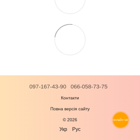
097-167-43-90
066-058-73-75
Контакти
Повна версія сайту
© 2026
ОНЛАЙН ЧАТ
Укр
Рус