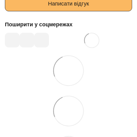
Написати відгук
Поширити у соцмережах