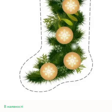
В наявності