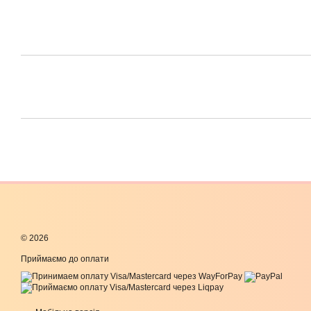
© 2026
Приймаємо до оплати