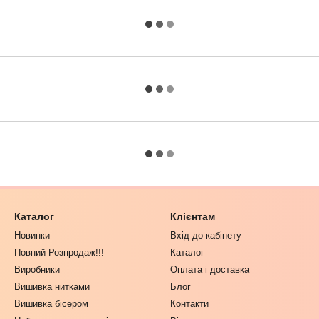
Каталог
Клієнтам
Новинки
Вхід до кабінету
Повний Розпродаж!!!
Каталог
Виробники
Оплата і доставка
Вишивка нитками
Блог
Вишивка бісером
Контакти