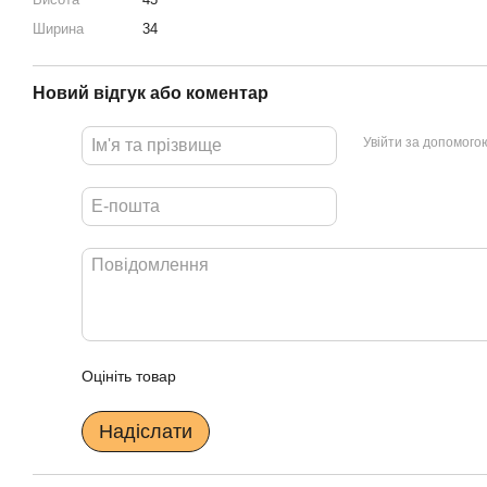
Ширина
34
Новий відгук або коментар
Увійти за допомого
Оцініть товар
Надіслати