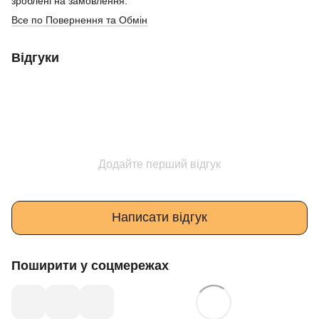
зроблені на замовлення.
Все по Повернення та Обмін
Відгуки
Додайте перший відгук
Написати відгук
Поширити у соцмережах