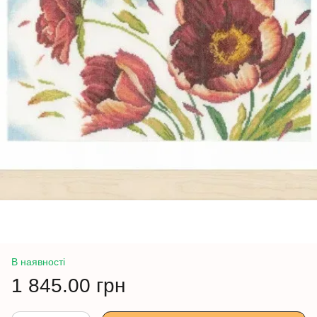
В наявності
1 845.00 грн