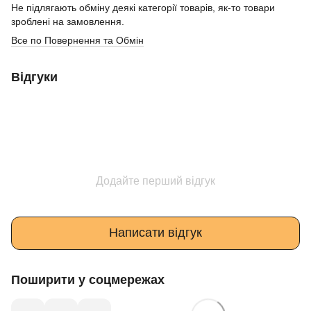
Не підлягають обміну деякі категорії товарів, як-то товари
зроблені на замовлення.
Все по Повернення та Обмін
Відгуки
Додайте перший відгук
Написати відгук
Поширити у соцмережах