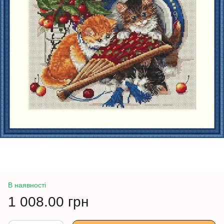
В наявності
1 008.00 грн