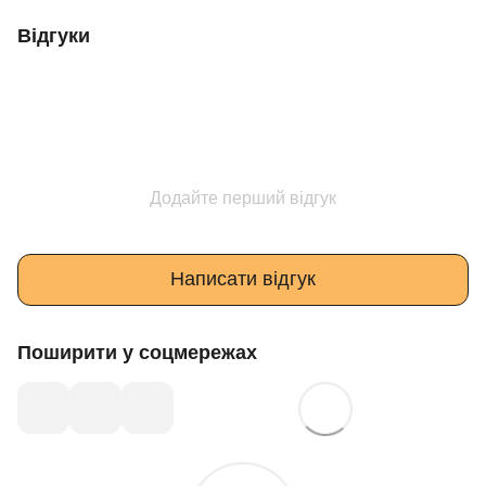
Відгуки
Додайте перший відгук
Написати відгук
Поширити у соцмережах