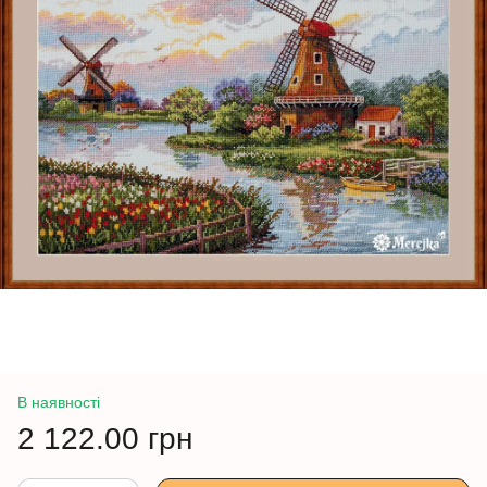
В наявності
2 122.00 грн