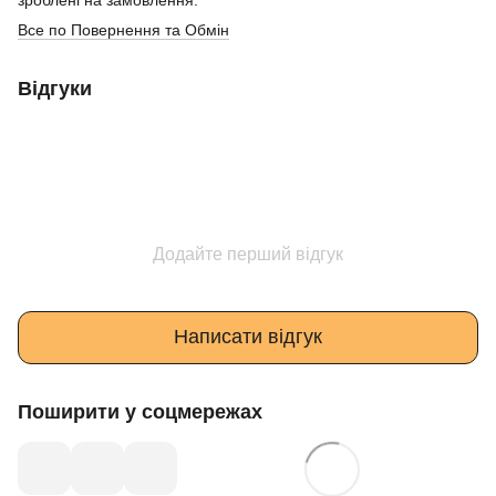
Все по Повернення та Обмін
Відгуки
Додайте перший відгук
Написати відгук
Поширити у соцмережах