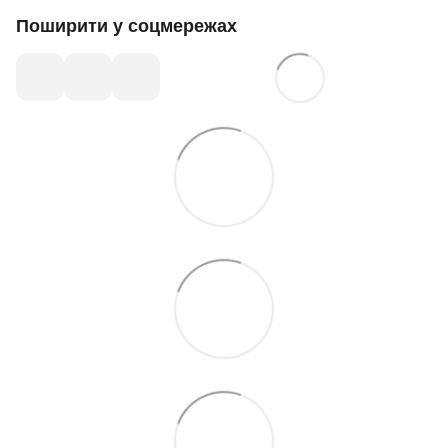
Поширити у соцмережах