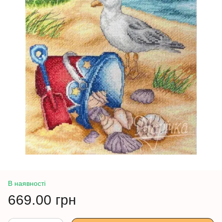
В наявності
669.00 грн