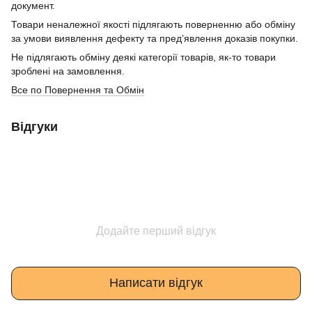
документ.
Товари неналежної якості підлягають поверненню або обміну
за умови виявлення дефекту та пред’явлення доказів покупки.
Не підлягають обміну деякі категорії товарів, як-то товари
зроблені на замовлення.
Все по Повернення та Обмін
Відгуки
Додайте перший відгук
Написати відгук