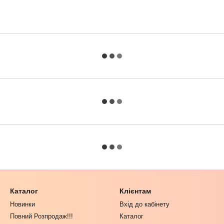
Каталог
Клієнтам
Новинки
Вхід до кабінету
Повний Розпродаж!!!
Каталог