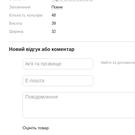
Заповнення
Повне
Кількість кольорів
48
Висота
39
Ширина
32
Новий відгук або коментар
Увійти за допомого
Оцініть товар