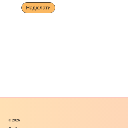
Надіслати
© 2026