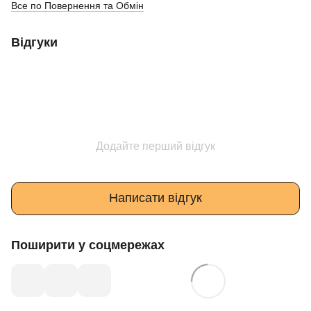
Все по Повернення та Обмін
Відгуки
Додайте перший відгук
Написати відгук
Поширити у соцмережах