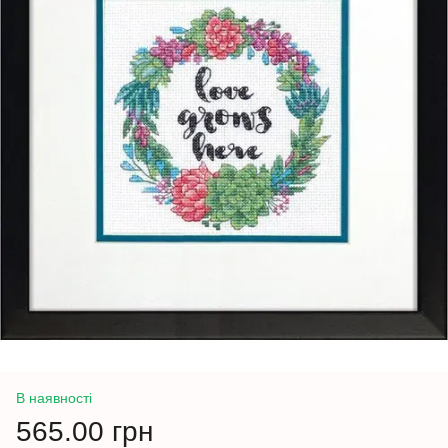
В наявності
565.00 грн