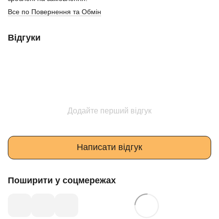
Все по Повернення та Обмін
Відгуки
Додайте перший відгук
Написати відгук
Поширити у соцмережах