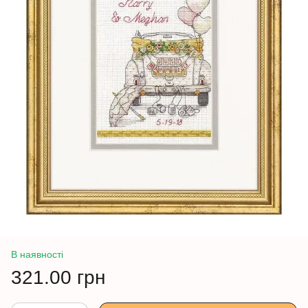
В наявності
321.00 грн