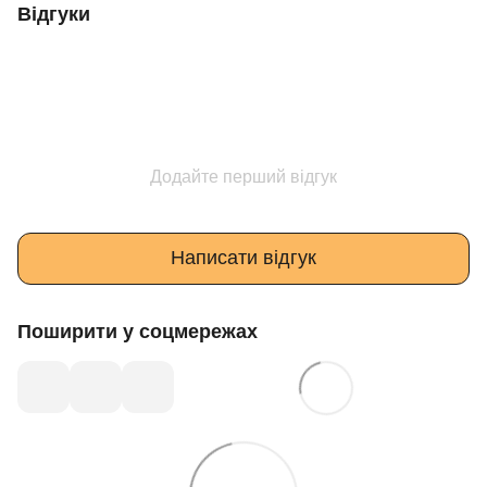
Відгуки
Додайте перший відгук
Написати відгук
Поширити у соцмережах