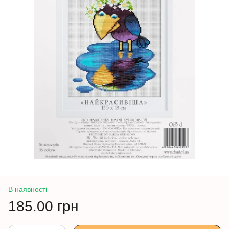
В наявності
185.00 грн