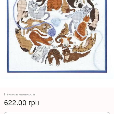
Немає в наявності
622.00 грн