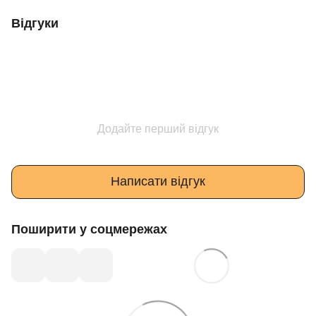
Відгуки
Додайте перший відгук
Написати відгук
Поширити у соцмережах