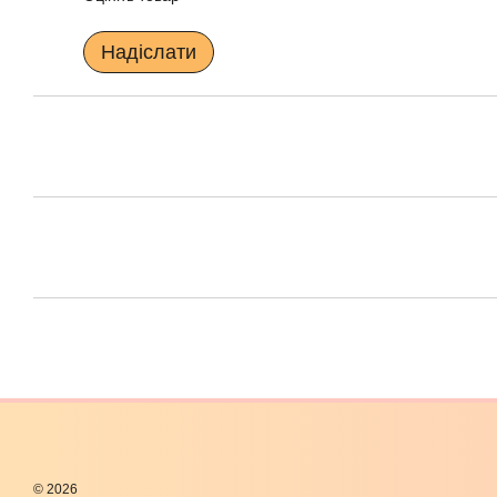
Надіслати
© 2026