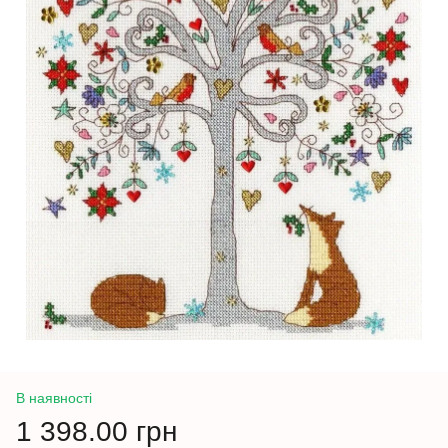
В наявності
1 398.00 грн