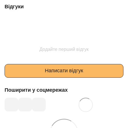
Відгуки
Додайте перший відгук
Написати відгук
Поширити у соцмережах