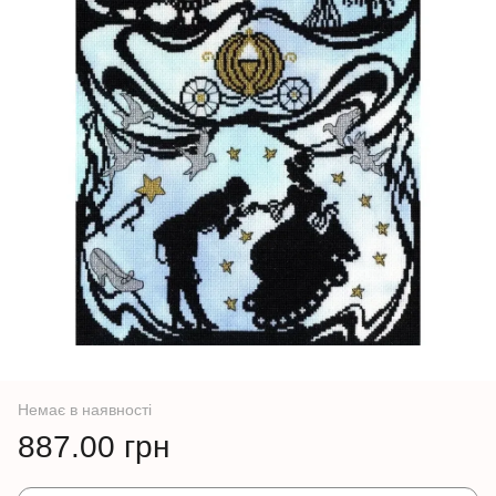
Немає в наявності
887.00 грн