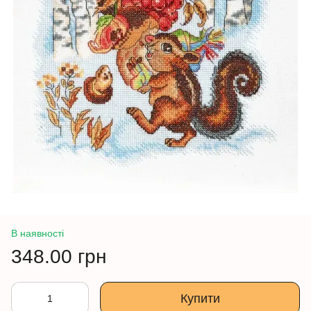
В наявності
348.00 грн
Купити