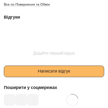
Все по Повернення та Обмін
Відгуки
Додайте перший відгук
Написати відгук
Поширити у соцмережах