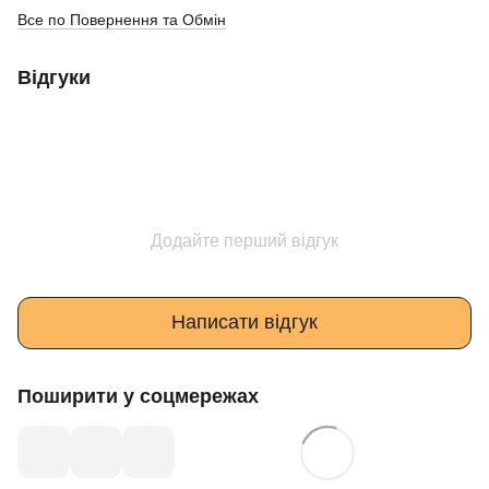
Все по Повернення та Обмін
Відгуки
Додайте перший відгук
Написати відгук
Поширити у соцмережах