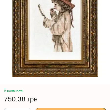
В наявності
750.38 грн