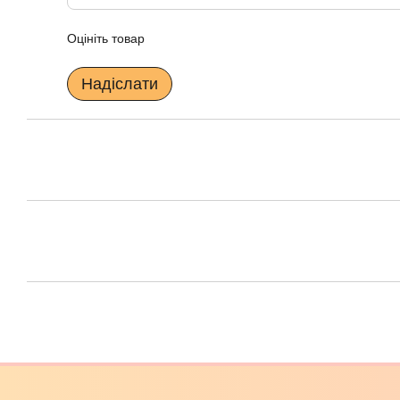
Оцініть товар
Надіслати